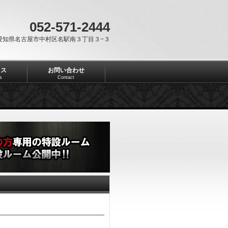
052-571-2444
愛知県名古屋市中村区名駅南３丁目３−３
セス
お問い合わせ
s
Contact