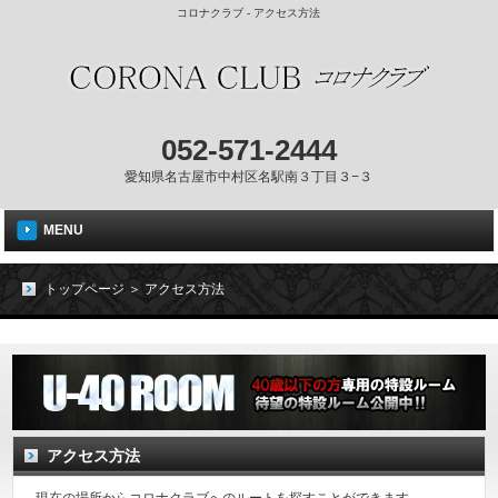
コロナクラブ - アクセス方法
052-571-2444
愛知県名古屋市中村区名駅南３丁目３−３
MENU
トップページ
＞
アクセス方法
アクセス方法
現在の場所からコロナクラブへのルートを探すことができます。