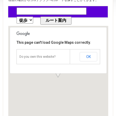
This page can't load Google Maps correctly.
OK
Do you own this website?